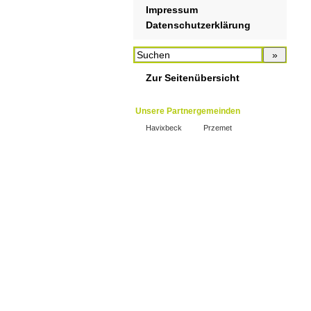
Impressum
Datenschutzerklärung
Zur Seitenübersicht
Unsere Partnergemeinden
Havixbeck
Przemet