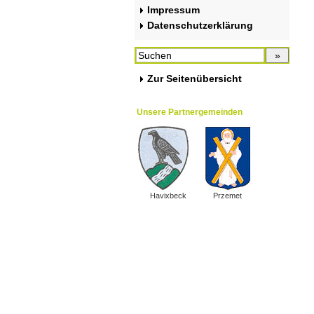
Impressum
Datenschutzerklärung
Zur Seitenübersicht
Unsere Partnergemeinden
Havixbeck
Przemet