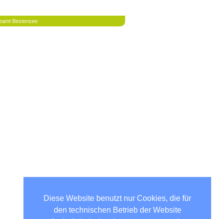
eamt Bestensee
Diese Website benutzt nur Cookies, die für
den technischen Betrieb der Website