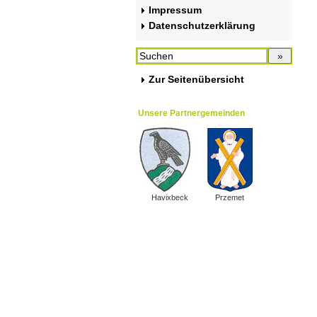
Impressum
Datenschutzerklärung
Zur Seitenübersicht
Unsere Partnergemeinden
Havixbeck
Przemet