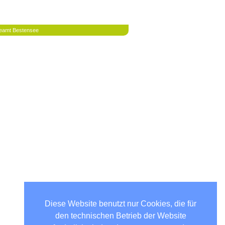
eamt Bestensee
Diese Website benutzt nur Cookies, die für
den technischen Betrieb der Website