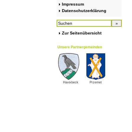
Impressum
Datenschutzerklärung
Zur Seitenübersicht
Unsere Partnergemeinden
Havixbeck
Przemet