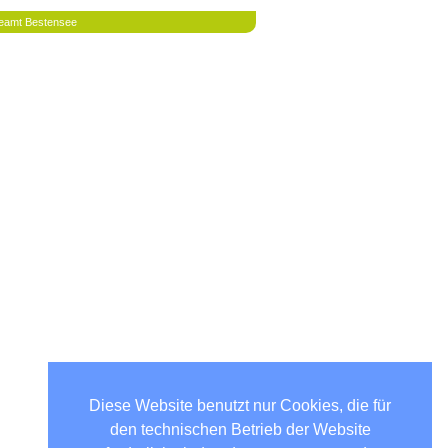
eamt Bestensee
Diese Website benutzt nur Cookies, die für
den technischen Betrieb der Website