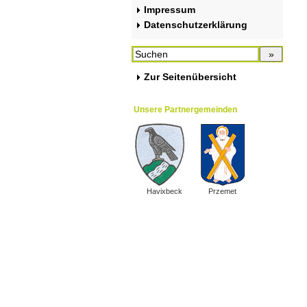
Impressum
Datenschutzerklärung
Zur Seitenübersicht
Unsere Partnergemeinden
Havixbeck
Przemet