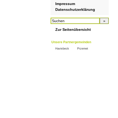
Impressum
Datenschutzerklärung
Zur Seitenübersicht
Unsere Partnergemeinden
Havixbeck
Przemet