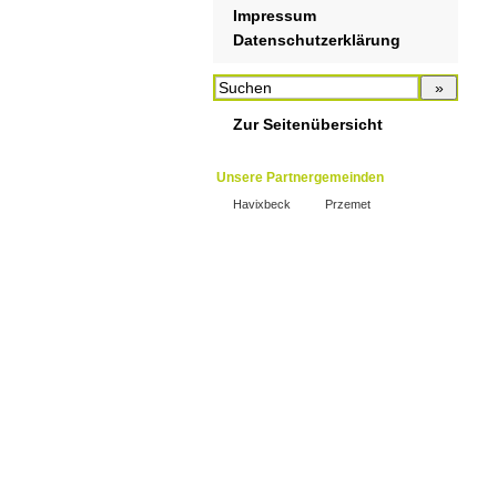
Impressum
Datenschutzerklärung
Zur Seitenübersicht
Unsere Partnergemeinden
Havixbeck
Przemet