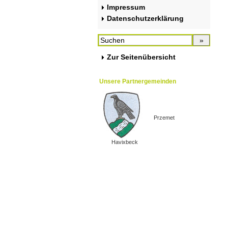
Impressum
Datenschutzerklärung
Zur Seitenübersicht
Unsere Partnergemeinden
Przemet
Havixbeck