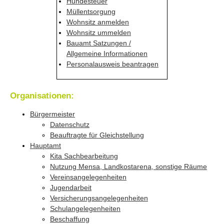
Hundesteuer
Müllentsorgung
Wohnsitz anmelden
Wohnsitz ummelden
Bauamt Satzungen /
Allgemeine Informationen
Personalausweis beantragen
Organisationen:
Bürgermeister
Datenschutz
Beauftragte für Gleichstellung
Hauptamt
Kita Sachbearbeitung
Nutzung Mensa, Landkostarena, sonstige Räume
Vereinsangelegenheiten
Jugendarbeit
Versicherungsangelegenheiten
Schulangelegenheiten
Beschaffung