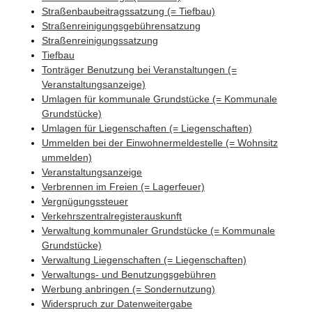
Straßenbaubeitragssatzung (= Tiefbau)
Straßenreinigungsgebührensatzung
Straßenreinigungssatzung
Tiefbau
Tonträger Benutzung bei Veranstaltungen (=
Veranstaltungsanzeige)
Umlagen für kommunale Grundstücke (= Kommunale
Grundstücke)
Umlagen für Liegenschaften (= Liegenschaften)
Ummelden bei der Einwohnermeldestelle (= Wohnsitz
ummelden)
Veranstaltungsanzeige
Verbrennen im Freien (= Lagerfeuer)
Vergnügungssteuer
Verkehrszentralregisterauskunft
Verwaltung kommunaler Grundstücke (= Kommunale
Grundstücke)
Verwaltung Liegenschaften (= Liegenschaften)
Verwaltungs- und Benutzungsgebühren
Werbung anbringen (= Sondernutzung)
Widerspruch zur Datenweitergabe