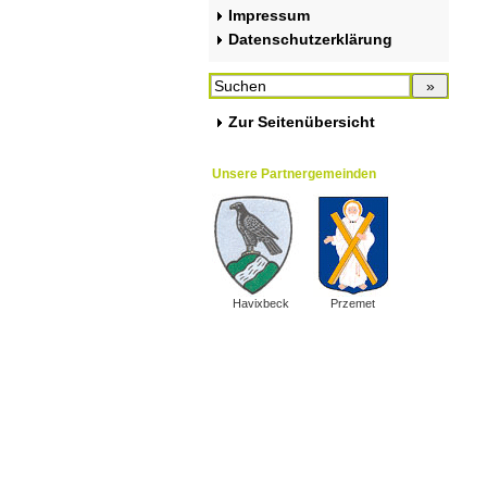
Impressum
Datenschutzerklärung
Zur Seitenübersicht
Unsere Partnergemeinden
Havixbeck
Przemet