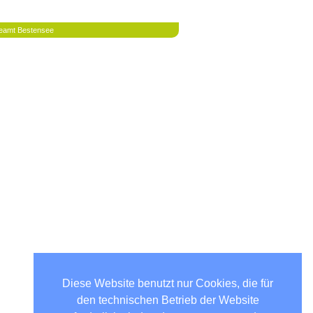
eamt Bestensee
Diese Website benutzt nur Cookies, die für
den technischen Betrieb der Website