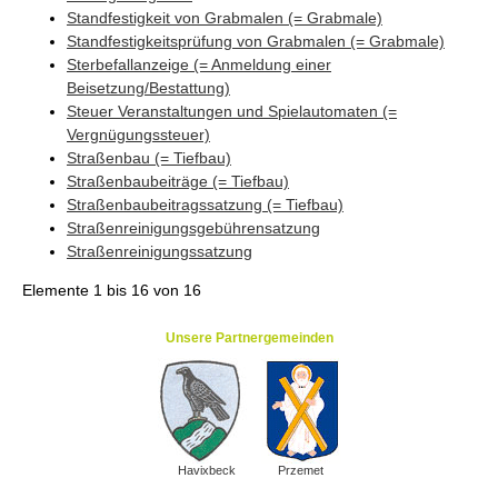
Standfestigkeit von Grabmalen (= Grabmale)
Standfestigkeitsprüfung von Grabmalen (= Grabmale)
Sterbefallanzeige (= Anmeldung einer
Beisetzung/Bestattung)
Steuer Veranstaltungen und Spielautomaten (=
Vergnügungssteuer)
Straßenbau (= Tiefbau)
Straßenbaubeiträge (= Tiefbau)
Straßenbaubeitragssatzung (= Tiefbau)
Straßenreinigungsgebührensatzung
Straßenreinigungssatzung
Elemente
1 bis 16
von
16
Unsere Partnergemeinden
Havixbeck
Przemet