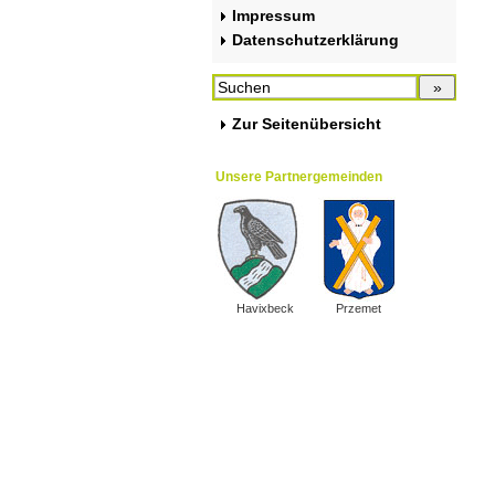
Impressum
Datenschutzerklärung
Zur Seitenübersicht
Unsere Partnergemeinden
Havixbeck
Przemet