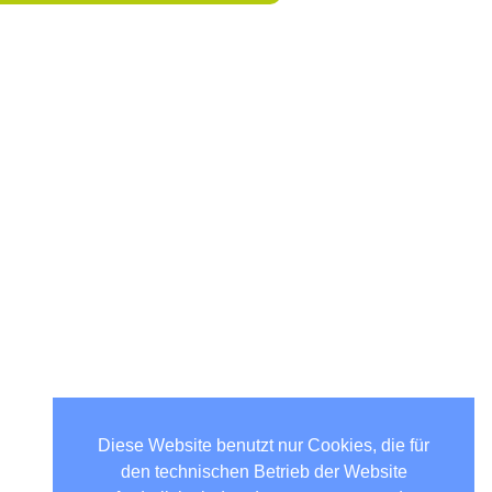
Diese Website benutzt nur Cookies, die für
den technischen Betrieb der Website