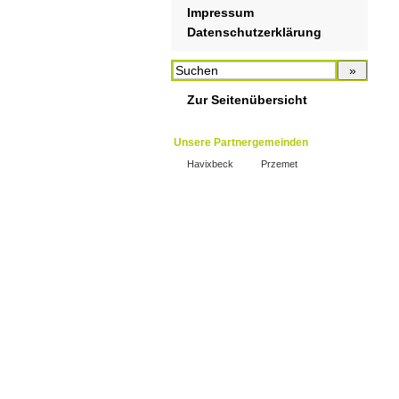
Impressum
Datenschutzerklärung
Zur Seitenübersicht
Unsere Partnergemeinden
Havixbeck
Przemet