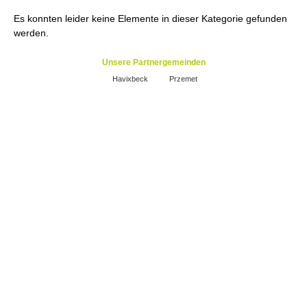
Es konnten leider keine Elemente in dieser Kategorie gefunden
werden.
Unsere Partnergemeinden
Havixbeck
Przemet