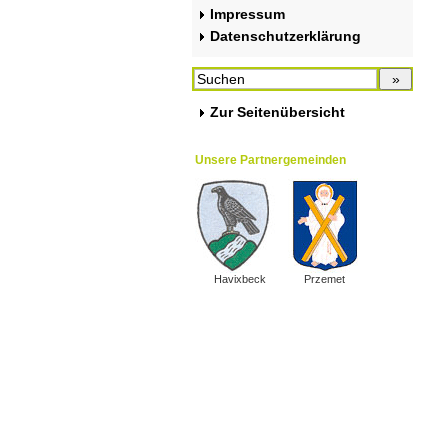
Impressum
Datenschutzerklärung
Zur Seitenübersicht
Unsere Partnergemeinden
Havixbeck
Przemet