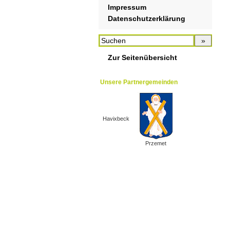
Impressum
Datenschutzerklärung
Zur Seitenübersicht
Unsere Partnergemeinden
Havixbeck
Przemet