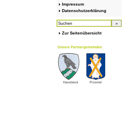
Impressum
Datenschutzerklärung
Zur Seitenübersicht
Unsere Partnergemeinden
Havixbeck
Przemet