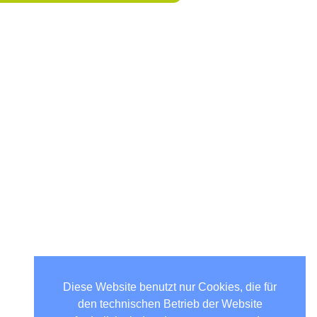
Diese Website benutzt nur Cookies, die für
den technischen Betrieb der Website