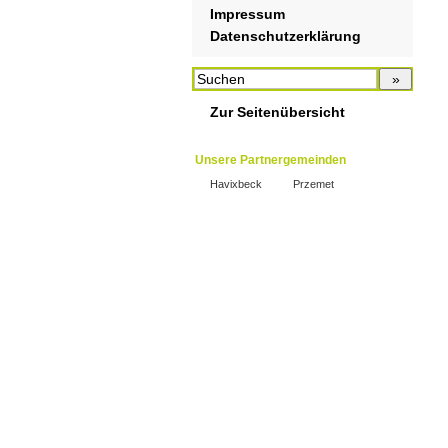
Impressum
Datenschutzerklärung
Zur Seitenübersicht
Unsere Partnergemeinden
Havixbeck
Przemet