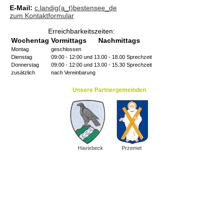
E-Mail:
c.landig(a_t)bestensee_de
zum Kontaktformular
Erreichbarkeitszeiten:
Wochentag
Vormittags
Nachmittags
Montag
geschlossen
Dienstag
09:00 - 12:00 und 13.00 - 18.00 Sprechzeit
Donnerstag
09:00 - 12:00 und 13.00 - 15.30 Sprechzeit
zusätzlich
nach Vereinbarung
Unsere Partnergemeinden
Havixbeck
Przemet