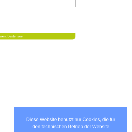
eamt Bestensee
Diese Website benutzt nur Cookies, die für
den technischen Betrieb der Website