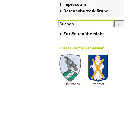
Impressum
Datenschutzerklärung
Zur Seitenübersicht
Unsere Partnergemeinden
Havixbeck
Przemet