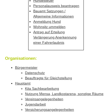
Hundesteuer
Personalausweis beantragen
Bauamt Satzungen /
Allgemeine Informationen
Anmeldung Hund
Wohnsitz ummelden
Antrag auf Erteilung
Verlängerung Anerkennung
einer Fahrerlaubnis
Organisationen:
Bürgermeister
Datenschutz
Beauftragte für Gleichstellung
Hauptamt
Kita Sachbearbeitung
Nutzung Mensa, Landkostarena, sonstige Räume
Vereinsangelegenheiten
Jugendarbeit
Versicherungsangelegenheiten