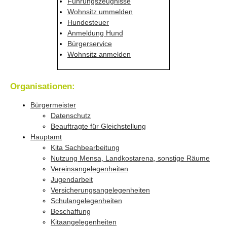
Führungszeugnisse
Wohnsitz ummelden
Hundesteuer
Anmeldung Hund
Bürgerservice
Wohnsitz anmelden
Organisationen:
Bürgermeister
Datenschutz
Beauftragte für Gleichstellung
Hauptamt
Kita Sachbearbeitung
Nutzung Mensa, Landkostarena, sonstige Räume
Vereinsangelegenheiten
Jugendarbeit
Versicherungsangelegenheiten
Schulangelegenheiten
Beschaffung
Kitaangelegenheiten