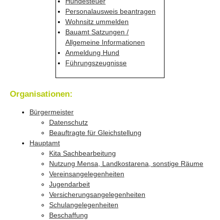
Hundesteuer
Personalausweis beantragen
Wohnsitz ummelden
Bauamt Satzungen /
Allgemeine Informationen
Anmeldung Hund
Führungszeugnisse
Organisationen:
Bürgermeister
Datenschutz
Beauftragte für Gleichstellung
Hauptamt
Kita Sachbearbeitung
Nutzung Mensa, Landkostarena, sonstige Räume
Vereinsangelegenheiten
Jugendarbeit
Versicherungsangelegenheiten
Schulangelegenheiten
Beschaffung