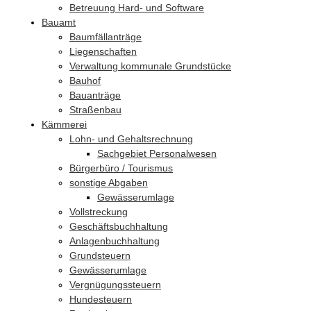
Betreuung Hard- und Software
Bauamt
Baumfällanträge
Liegenschaften
Verwaltung kommunale Grundstücke
Bauhof
Bauanträge
Straßenbau
Kämmerei
Lohn- und Gehaltsrechnung
Sachgebiet Personalwesen
Bürgerbüro / Tourismus
sonstige Abgaben
Gewässerumlage
Vollstreckung
Geschäftsbuchhaltung
Anlagenbuchhaltung
Grundsteuern
Gewässerumlage
Vergnügungssteuern
Hundesteuern