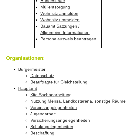
Hundesteuer
Müllentsorgung
Wohnsitz anmelden
Wohnsitz ummelden
Bauamt Satzungen /
Allgemeine Informationen
Personalausweis beantragen
Organisationen:
Bürgermeister
Datenschutz
Beauftragte für Gleichstellung
Hauptamt
Kita Sachbearbeitung
Nutzung Mensa, Landkostarena, sonstige Räume
Vereinsangelegenheiten
Jugendarbeit
Versicherungsangelegenheiten
Schulangelegenheiten
Beschaffung