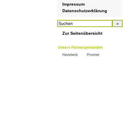
Impressum
Datenschutzerklärung
Zur Seitenübersicht
Unsere Partnergemeinden
Havixbeck
Przemet