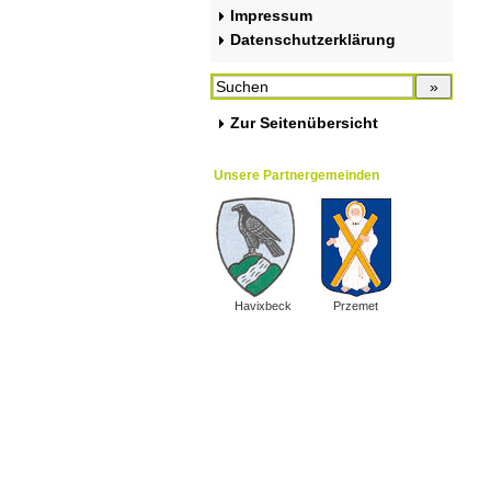
Impressum
Datenschutzerklärung
Zur Seitenübersicht
Unsere Partnergemeinden
Havixbeck
Przemet