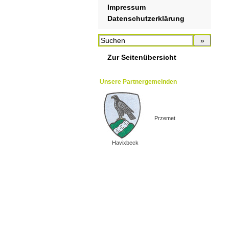
Impressum
Datenschutzerklärung
Zur Seitenübersicht
Unsere Partnergemeinden
Przemet
Havixbeck