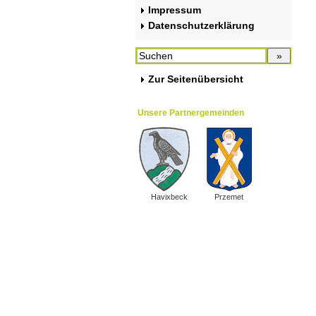
Impressum
Datenschutzerklärung
Zur Seitenübersicht
Unsere Partnergemeinden
Havixbeck
Przemet