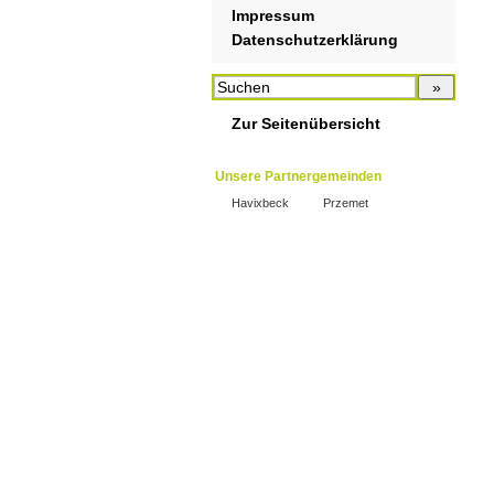
Impressum
Datenschutzerklärung
Zur Seitenübersicht
Unsere Partnergemeinden
Havixbeck
Przemet