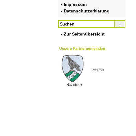
Impressum
Datenschutzerklärung
Zur Seitenübersicht
Unsere Partnergemeinden
Przemet
Havixbeck