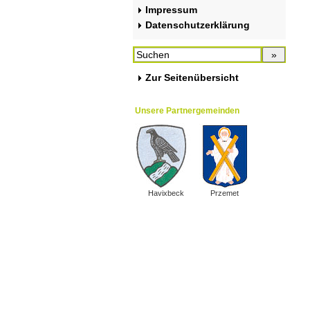
Impressum
Datenschutzerklärung
Zur Seitenübersicht
Unsere Partnergemeinden
Havixbeck
Przemet