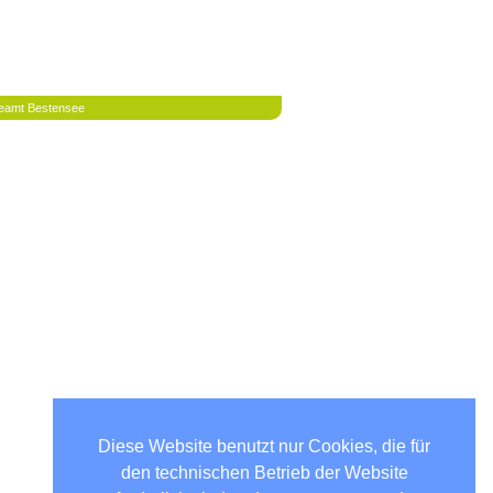
eamt Bestensee
Diese Website benutzt nur Cookies, die für
den technischen Betrieb der Website