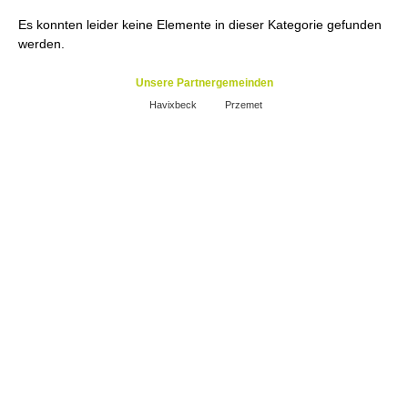
Es konnten leider keine Elemente in dieser Kategorie gefunden
werden.
Unsere Partnergemeinden
Havixbeck
Przemet