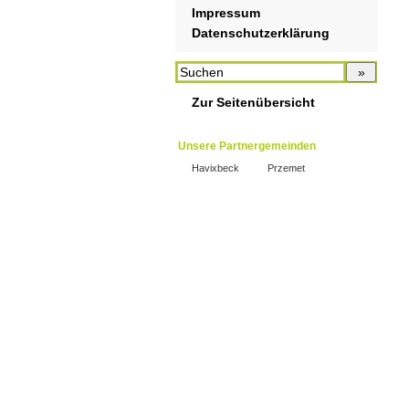
Impressum
Datenschutzerklärung
Zur Seitenübersicht
Unsere Partnergemeinden
Havixbeck
Przemet