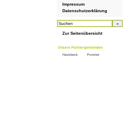
Impressum
Datenschutzerklärung
Zur Seitenübersicht
Unsere Partnergemeinden
Havixbeck
Przemet